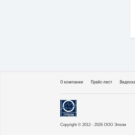
О компании
Прайс-лист
Видеок
Copyright © 2012 - 2026 ООО Элком