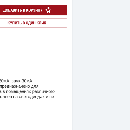
ДОБАВИТЬ В КОРЗИНУ
КУПИТЬ В ОДИН КЛИК
20мА, звук-30мА,
» предназначено для
а в помещениях различного
олнен на светодиодах и не