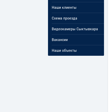
Наши клиенты
Схема проезда
Видеокамеры Сыктывкара
Вакансии
Наши объекты